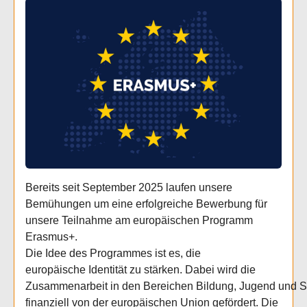
Bereits seit September 2025 laufen unsere
Bemühungen um eine erfolgreiche Bewerbung für
unsere Teilnahme am europäischen Programm
Erasmus+.
Die Idee des Programmes ist es, die
europäische Identität zu stärken. Dabei wird die
Zusammenarbeit in den Bereichen Bildung, Jugend und S
finanziell von der europäischen Union gefördert. Die