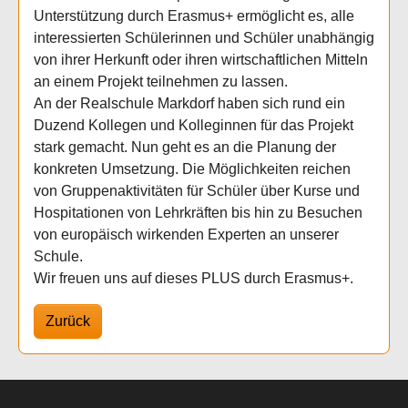
Unterstützung durch Erasmus+ ermöglicht es, alle
interessierten Schülerinnen und Schüler unabhängig
von ihrer Herkunft oder ihren wirtschaftlichen Mitteln
an einem Projekt teilnehmen zu lassen.
An der Realschule Markdorf haben sich rund ein
Duzend Kollegen und Kolleginnen für das Projekt
stark gemacht. Nun geht es an die Planung der
konkreten Umsetzung. Die Möglichkeiten reichen
von Gruppenaktivitäten für Schüler über Kurse und
Hospitationen von Lehrkräften bis hin zu Besuchen
von europäisch wirkenden Experten an unserer
Schule.
Wir freuen uns auf dieses PLUS durch Erasmus+.
Zurück