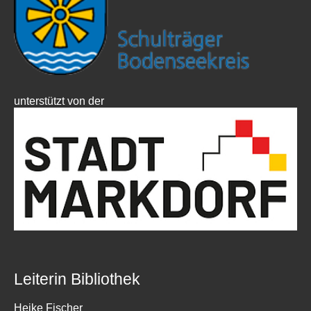
unterstützt von der
Leiterin Bibliothek
Heike Fischer