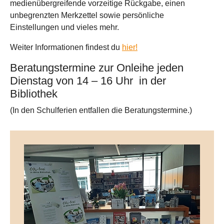
medienübergreifende vorzeitige Rückgabe, einen
unbegrenzten Merkzettel sowie persönliche
Einstellungen und vieles mehr.
Weiter Informationen findest du
hier!
Beratungstermine zur Onleihe jeden
Dienstag von 14 – 16 Uhr in der
Bibliothek
(In den Schulferien entfallen die Beratungstermine.)