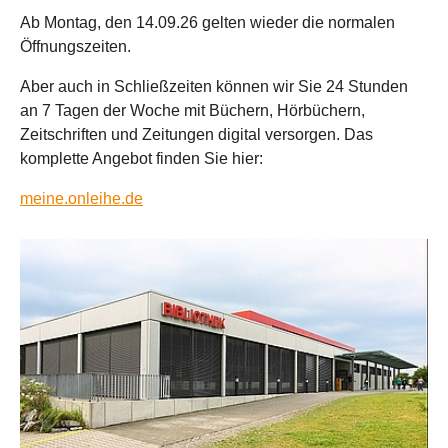
Ab Montag, den 14.09.26 gelten wieder die normalen
Öffnungszeiten.
Aber auch in Schließzeiten können wir Sie 24 Stunden
an 7 Tagen der Woche mit Büchern, Hörbüchern,
Zeitschriften und Zeitungen digital versorgen. Das
komplette Angebot finden Sie hier:
meine.onleihe.de