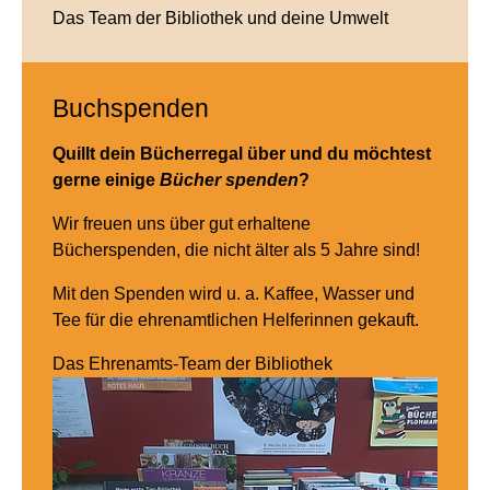
Das Team der Bibliothek und deine Umwelt
Buchspenden
Quillt dein Bücherregal über und du möchtest
gerne einige
Bücher spenden
?
Wir freuen uns über gut erhaltene
Bücherspenden, die nicht älter als 5 Jahre sind!
Mit den Spenden wird u. a. Kaffee, Wasser und
Tee für die ehrenamtlichen Helferinnen gekauft.
Das Ehrenamts-Team der Bibliothek