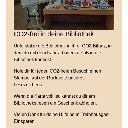
CO2-frei in deine Bibliothek
Unterstütze die Bibliothek in ihrer CO2-Bilanz, in
dem du mit dem Fahrrad oder zu Fuß in die
Bibliothek kommst.
Hole dir für jeden CO2-freien Besuch einen
Stempel auf der Rückseite unseres
Lesezeichens.
Wenn die Karte voll ist, kannst du dir am
Bibliothekstresen ein Geschenk abholen.
Vielen Dank für deine Hilfe beim Treibhausgas-
Einsparen.