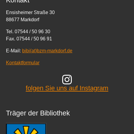
Ensisheimer Straße 30
88677 Markdorf
Tel. 07544 / 50 96 30
Fax. 07544 / 50 96 91
E-Mail:
bibi(at)bzm-markdorf.de
Kontaktformular
folgen Sie uns auf Instagram
Träger der Bibliothek