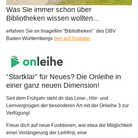
Was Sie immer schon über
Bibliotheken wissen wollten...
erfahren Sie im Imagefilm “Bibliotheken” des DBV
Baden-Württembergs
hier auf Youtube.
“Startklar” für Neues? Die Onleihe in
einer ganz neuen Dimension!
Seit dem Frühjahr steht dir das Lese-, Hör- und
Lernvergnügen der besonderen Art mit der Onleihe 3 zur
Verfügung!
Freue dich auf neue Funktionen, wie etwa die Möglichkeit
einer Verlängerung der Leihfrist, eine