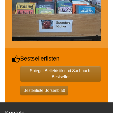
Bestsellerlisten
Spiegel Belletristik und Sachbuch-
Bestseller
Bestenliste Börsenblatt
Kontakt