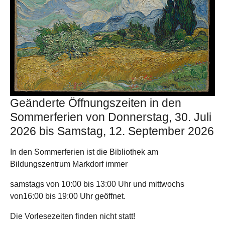
Geänderte Öffnungszeiten in den
Sommerferien von Donnerstag, 30. Juli
2026 bis Samstag, 12. September 2026
In den Sommerferien ist die Bibliothek am
Bildungszentrum Markdorf immer
samstags von 10:00 bis 13:00 Uhr und mittwochs
von16:00 bis 19:00 Uhr geöffnet.
Die Vorlesezeiten finden nicht statt!