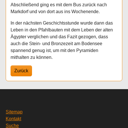
Abschließend ging es mit dem Bus zurück nach
Markdorf und von dort aus ins Wochenende.
In der nächsten Geschichtsstunde wurde dann das
Leben in den Pfahlbauten mit dem Leben der alten
Ägypter verglichen und das Fazit gezogen, dass
auch die Stein- und Bronzezeit am Bodensee
spannend genug ist, um mit den Pyramiden
mithalten zu können.
Zurück
Sitemap
Kontakt
Suche